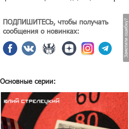
ПОДПИШИТЕСЬ, чтобы получать
Заметили ошибку?
сообщения о новинках:
Основные серии: