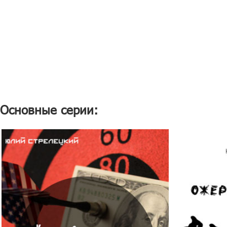
Основные серии: