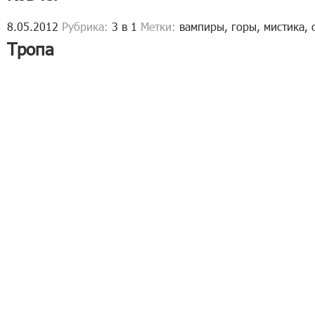
8.05.2012
Рубрика:
3 в 1
Метки:
вампиры
,
горы
,
мистика
,
Тропа