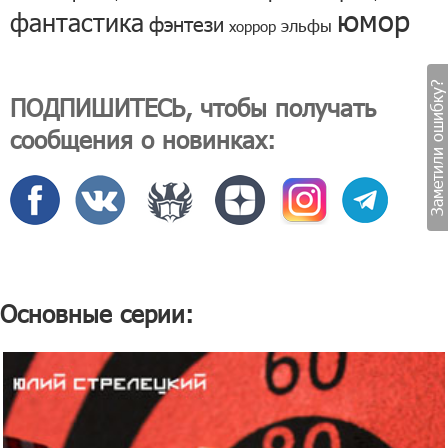
юмор
фантастика
фэнтези
эльфы
хоррор
Заметили ошибку?
ПОДПИШИТЕСЬ, чтобы получать
сообщения о новинках:
Основные серии: