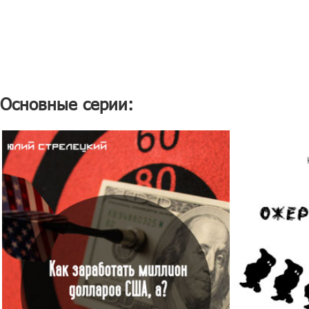
Основные серии: