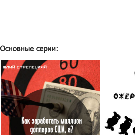
Основные серии: