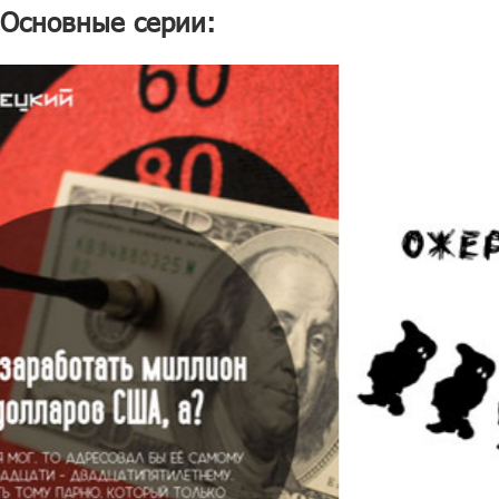
Основные серии: