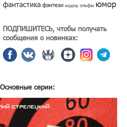
юмор
фантастика
фэнтези
эльфы
хоррор
ПОДПИШИТЕСЬ, чтобы получать
сообщения о новинках:
Основные серии: