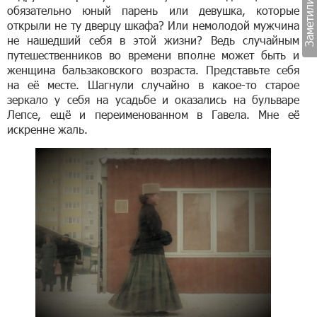
обязательно юный парень или девушка, которые
открыли не ту дверцу шкафа? Или немолодой мужчина
не нашедший себя в этой жизни? Ведь случайным
путешественников во времени вполне может быть и
женщина бальзаковского возраста. Представьте себя
на её месте. Шагнули случайно в какое-то старое
зеркало у себя на усадьбе и оказались на бульваре
Лепсе, ещё и переименованном в Гавела. Мне её
искренне жаль.