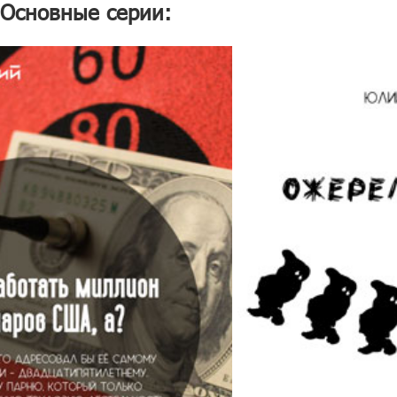
Основные серии: