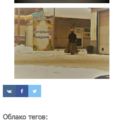
Облако тегов: