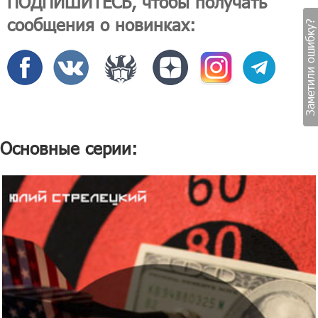
ПОДПИШИТЕСЬ, чтобы получать
сообщения о новинках:
Заметили ошибку?
Основные серии: