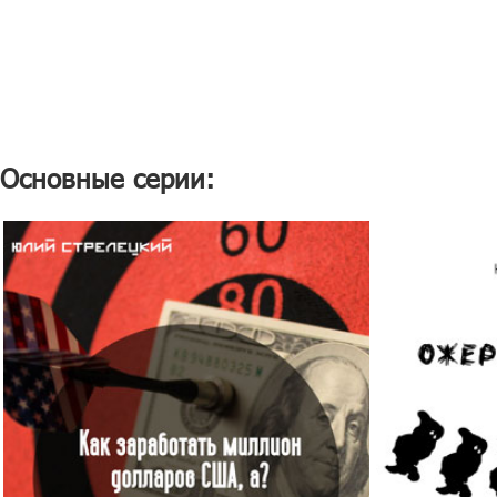
Основные серии: